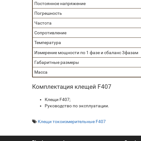
Постоянное напряжение
Погрешность
Частота
Сопротивление
Температура
Измерение мощности по 1 фазе и сбаланс 3фазам
Габаритные размеры
Масса
Комплектация клещей F407
Клещи F407;
Руководство по эксплуатации.
Клещи токоизмерительные F407