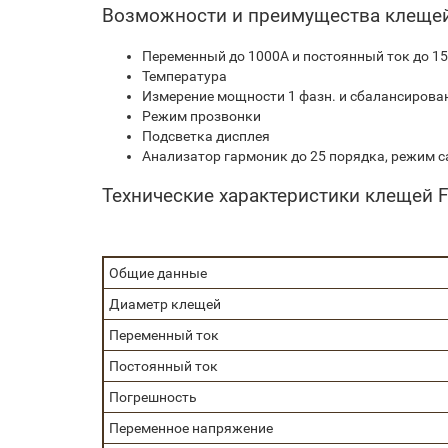
Возможности и преимущества клеще
Переменный до 1000А и постоянный ток до 15
Температура
Измерение мощности 1 фазн. и сбалансирован
Режим прозвонки
Подсветка дисплея
Анализатор гармоник до 25 порядка, режим са
Технические характеристики клещей 
Общие данные
Диаметр клещей
Переменный ток
Постоянный ток
Погрешность
Переменное напряжение