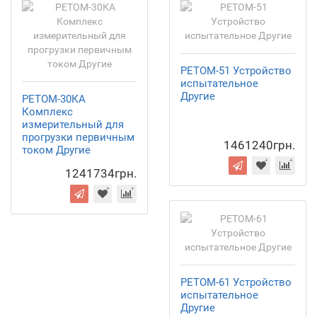
РЕТОМ-51 Устройство
испытательное
Другие
РЕТОМ-30КА
Комплекс
измерительный для
прогрузки первичным
1461240грн.
током Другие
1241734грн.
РЕТОМ-61 Устройство
испытательное
Другие