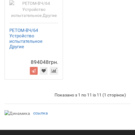
РЕТОМ-ВЧ/64
Устройство
испытательное
Другие
894048грн.
Показано з 1 по 11 із 11 (1 сторінок)
ссылка