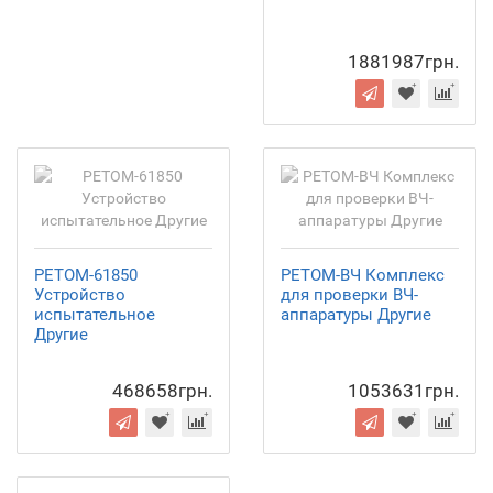
1881987грн.
РЕТОМ-61850
РЕТОМ-ВЧ Комплекс
Устройство
для проверки ВЧ-
испытательное
аппаратуры Другие
Другие
468658грн.
1053631грн.